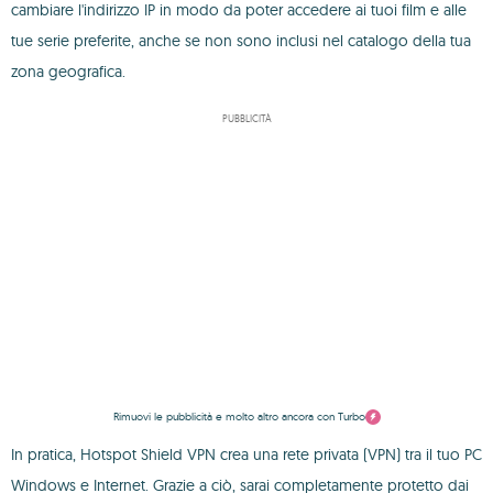
cambiare l'indirizzo IP in modo da poter accedere ai tuoi film e alle
tue serie preferite, anche se non sono inclusi nel catalogo della tua
zona geografica.
PUBBLICITÀ
Rimuovi le pubblicità e molto altro ancora con Turbo
In pratica, Hotspot Shield VPN crea una rete privata (VPN) tra il tuo PC
Windows e Internet. Grazie a ciò, sarai completamente protetto dai