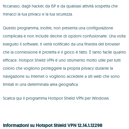
ficcanaso, dagli hacker, da ISP e da qualsiasi attività sospetta che
minacci la tua privacy e la tua sicurezza.
Questo programma, inoltre, non presenta una configurazione
complicata e non include decine di opzioni confusionarie. Una volta
eseguito il software, ti verrà notificato da una finestra del browser
che la connessione è protetta e il gioco è fatto. È tanto facile quanto
efficace. Hotspot Shield VPN è uno strumento molto utile per tutti
coloro che vogliono proteggere la propria privacy durante la
navigazione su Internet o vogliono accedere a siti web che sono
limitati in una determinata area geografica.
Scarica qui il programma Hotspot Shield VPN per Windows.
Informazioni su Hotspot Shield VPN 12.14.1.12298