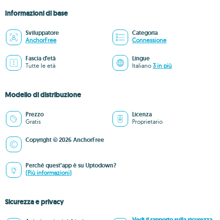
Informazioni di base
Sviluppatore
Categoria
AnchorFree
Connessione
Fascia d'età
Lingue
Tutte le età
Italiano
3 in più
Modello di distribuzione
Prezzo
Licenza
Gratis
Proprietario
Copyright © 2026 AnchorFree
Perché quest’app è su Uptodown?
(Più informazioni)
Sicurezza e privacy