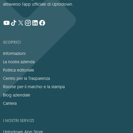
attraverso l'app ufficiale di Uptodown.
SCOPRICI
Informazioni
La nostra azienda
Politica editoriale
Centro per la Trasparenza
Risorse per il marchio e la stampa
Blog aziendale
Carriera
I NOSTRI SERVIZI
Uptodown App Store